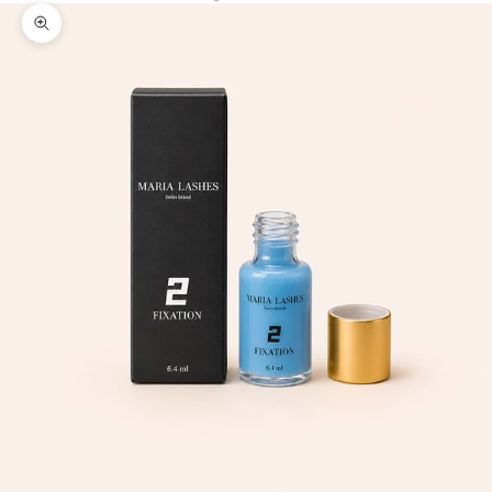
Zoomer sur l'image