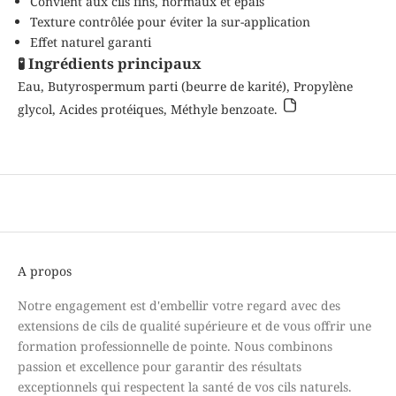
Convient aux cils fins, normaux et épais
Texture contrôlée pour éviter la sur-application
Effet naturel garanti
🧪 Ingrédients principaux
Eau, Butyrospermum parti (beurre de karité), Propylène
glycol, Acides protéiques, Méthyle benzoate.
A propos
Notre engagement est d'embellir votre regard avec des
extensions de cils de qualité supérieure et de vous offrir une
formation professionnelle de pointe. Nous combinons
passion et excellence pour garantir des résultats
exceptionnels qui respectent la santé de vos cils naturels.