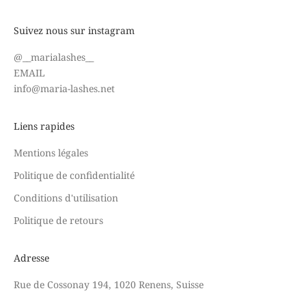
Suivez nous sur instagram
@
__marialashes__
EMAIL
info@maria-lashes.net
Liens rapides
Mentions légales
Politique de confidentialité
Conditions d'utilisation
Politique de retours
Adresse
Rue de Cossonay 194, 1020 Renens, Suisse