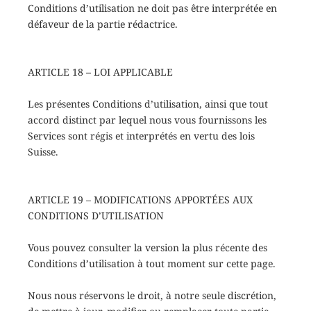
Conditions d’utilisation ne doit pas être interprétée en
défaveur de la partie rédactrice.
ARTICLE 18 – LOI APPLICABLE
Les présentes Conditions d’utilisation, ainsi que tout
accord distinct par lequel nous vous fournissons les
Services sont régis et interprétés en vertu des lois
Suisse.
ARTICLE 19 – MODIFICATIONS APPORTÉES AUX
CONDITIONS D’UTILISATION
Vous pouvez consulter la version la plus récente des
Conditions d’utilisation à tout moment sur cette page.
Nous nous réservons le droit, à notre seule discrétion,