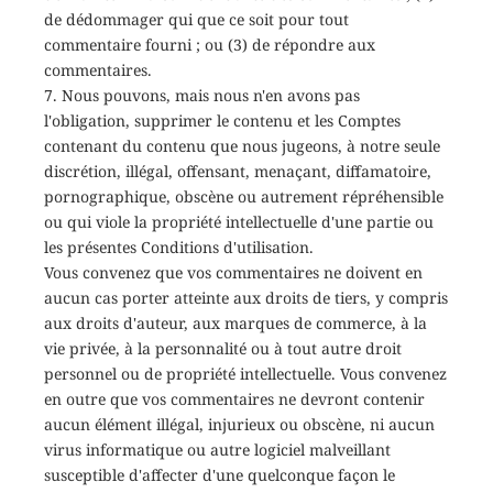
de dédommager qui que ce soit pour tout
commentaire fourni ; ou (3) de répondre aux
commentaires.
7. Nous pouvons, mais nous n'en avons pas
l'obligation, supprimer le contenu et les Comptes
contenant du contenu que nous jugeons, à notre seule
discrétion, illégal, offensant, menaçant, diffamatoire,
pornographique, obscène ou autrement répréhensible
ou qui viole la propriété intellectuelle d'une partie ou
les présentes Conditions d'utilisation.
Vous convenez que vos commentaires ne doivent en
aucun cas porter atteinte aux droits de tiers, y compris
aux droits d'auteur, aux marques de commerce, à la
vie privée, à la personnalité ou à tout autre droit
personnel ou de propriété intellectuelle. Vous convenez
en outre que vos commentaires ne devront contenir
aucun élément illégal, injurieux ou obscène, ni aucun
virus informatique ou autre logiciel malveillant
susceptible d'affecter d'une quelconque façon le