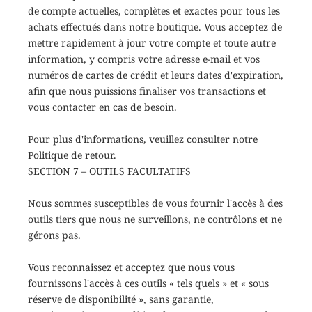
de compte actuelles, complètes et exactes pour tous les
achats effectués dans notre boutique. Vous acceptez de
mettre rapidement à jour votre compte et toute autre
information, y compris votre adresse e-mail et vos
numéros de cartes de crédit et leurs dates d'expiration,
afin que nous puissions finaliser vos transactions et
vous contacter en cas de besoin.
Pour plus d'informations, veuillez consulter notre
Politique de retour.
SECTION 7 – OUTILS FACULTATIFS
Nous sommes susceptibles de vous fournir l'accès à des
outils tiers que nous ne surveillons, ne contrôlons et ne
gérons pas.
Vous reconnaissez et acceptez que nous vous
fournissons l'accès à ces outils « tels quels » et « sous
réserve de disponibilité », sans garantie,