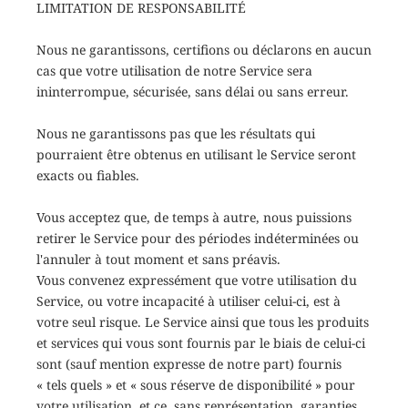
LIMITATION DE RESPONSABILITÉ
Nous ne garantissons, certifions ou déclarons en aucun
cas que votre utilisation de notre Service sera
ininterrompue, sécurisée, sans délai ou sans erreur.
Nous ne garantissons pas que les résultats qui
pourraient être obtenus en utilisant le Service seront
exacts ou fiables.
Vous acceptez que, de temps à autre, nous puissions
retirer le Service pour des périodes indéterminées ou
l'annuler à tout moment et sans préavis.
Vous convenez expressément que votre utilisation du
Service, ou votre incapacité à utiliser celui-ci, est à
votre seul risque. Le Service ainsi que tous les produits
et services qui vous sont fournis par le biais de celui-ci
sont (sauf mention expresse de notre part) fournis
« tels quels » et « sous réserve de disponibilité » pour
votre utilisation, et ce, sans représentation, garanties