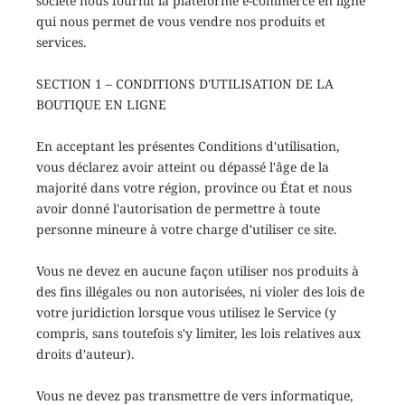
société nous fournit la plateforme e-commerce en ligne
qui nous permet de vous vendre nos produits et
services.
SECTION 1 – CONDITIONS D'UTILISATION DE LA
BOUTIQUE EN LIGNE
En acceptant les présentes Conditions d'utilisation,
vous déclarez avoir atteint ou dépassé l'âge de la
majorité dans votre région, province ou État et nous
avoir donné l'autorisation de permettre à toute
personne mineure à votre charge d'utiliser ce site.
Vous ne devez en aucune façon utiliser nos produits à
des fins illégales ou non autorisées, ni violer des lois de
votre juridiction lorsque vous utilisez le Service (y
compris, sans toutefois s'y limiter, les lois relatives aux
droits d'auteur).
Vous ne devez pas transmettre de vers informatique,