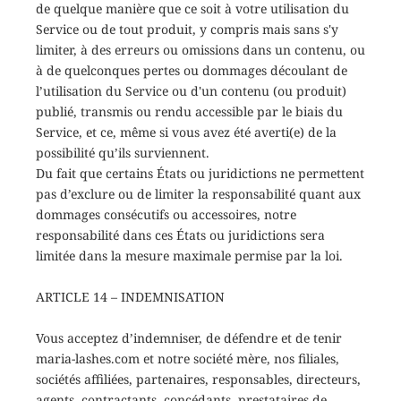
de quelque manière que ce soit à votre utilisation du
Service ou de tout produit, y compris mais sans s'y
limiter, à des erreurs ou omissions dans un contenu, ou
à de quelconques pertes ou dommages découlant de
l’utilisation du Service ou d'un contenu (ou produit)
publié, transmis ou rendu accessible par le biais du
Service, et ce, même si vous avez été averti(e) de la
possibilité qu’ils surviennent.
Du fait que certains États ou juridictions ne permettent
pas d’exclure ou de limiter la responsabilité quant aux
dommages consécutifs ou accessoires, notre
responsabilité dans ces États ou juridictions sera
limitée dans la mesure maximale permise par la loi.
ARTICLE 14 – INDEMNISATION
Vous acceptez d’indemniser, de défendre et de tenir
maria-lashes.com et notre société mère, nos filiales,
sociétés affiliées, partenaires, responsables, directeurs,
agents, contractants, concédants, prestataires de