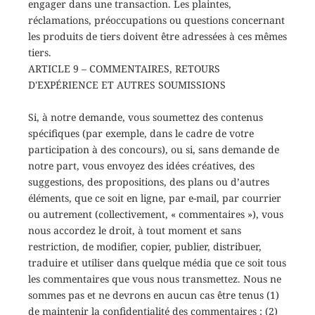
engager dans une transaction. Les plaintes,
réclamations, préoccupations ou questions concernant
les produits de tiers doivent être adressées à ces mêmes
tiers.
ARTICLE 9 – COMMENTAIRES, RETOURS
D'EXPÉRIENCE ET AUTRES SOUMISSIONS
Si, à notre demande, vous soumettez des contenus
spécifiques (par exemple, dans le cadre de votre
participation à des concours), ou si, sans demande de
notre part, vous envoyez des idées créatives, des
suggestions, des propositions, des plans ou d’autres
éléments, que ce soit en ligne, par e-mail, par courrier
ou autrement (collectivement, « commentaires »), vous
nous accordez le droit, à tout moment et sans
restriction, de modifier, copier, publier, distribuer,
traduire et utiliser dans quelque média que ce soit tous
les commentaires que vous nous transmettez. Nous ne
sommes pas et ne devrons en aucun cas être tenus (1)
de maintenir la confidentialité des commentaires ; (2)