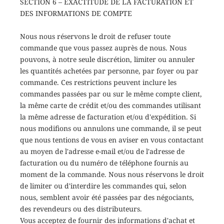
SECTION 6 – EXACTITUDE DE LA FACTURATION ET
DES INFORMATIONS DE COMPTE
Nous nous réservons le droit de refuser toute
commande que vous passez auprès de nous. Nous
pouvons, à notre seule discrétion, limiter ou annuler
les quantités achetées par personne, par foyer ou par
commande. Ces restrictions peuvent inclure les
commandes passées par ou sur le même compte client,
la même carte de crédit et/ou des commandes utilisant
la même adresse de facturation et/ou d'expédition. Si
nous modifions ou annulons une commande, il se peut
que nous tentions de vous en aviser en vous contactant
au moyen de l'adresse e-mail et/ou de l'adresse de
facturation ou du numéro de téléphone fournis au
moment de la commande. Nous nous réservons le droit
de limiter ou d'interdire les commandes qui, selon
nous, semblent avoir été passées par des négociants,
des revendeurs ou des distributeurs.
Vous acceptez de fournir des informations d'achat et