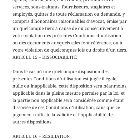
services, sous-traitants, fournisseurs, stagiaires et
employés, quittes de toute réclamation ou demande, y
compris d'honoraires raisonnables d’avocat, émise par
un quelconque tiers à cause de ou consécutivement à
votre violation des présentes Conditions d’utilisation
ou des documents auxquels elles font référence, ou à
votre violation de quelconques lois ou droits d’un tiers.
ARTICLE 15 – DISSOCIABILITÉ
Dans le cas où une quelconque disposition des
présentes Conditions d’utilisation est jugée illégale,
nulle ou inapplicable, cette disposition sera néanmoins
applicable dans la pleine mesure permise par la loi, et
la partie non applicable sera considérée comme étant
dissociée de ces Conditions d’utilisation, sans que ce
jugement n'affecte la validité et l’applicabilité des
autres dispositions.
ARTICLE 16 – RÉSILIATION