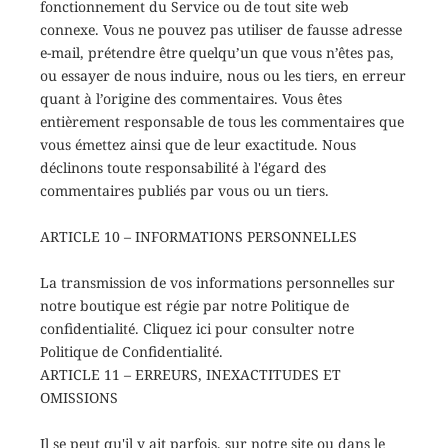
fonctionnement du Service ou de tout site web
connexe. Vous ne pouvez pas utiliser de fausse adresse
e-mail, prétendre être quelqu’un que vous n’êtes pas,
ou essayer de nous induire, nous ou les tiers, en erreur
quant à l’origine des commentaires. Vous êtes
entièrement responsable de tous les commentaires que
vous émettez ainsi que de leur exactitude. Nous
déclinons toute responsabilité à l'égard des
commentaires publiés par vous ou un tiers.
ARTICLE 10 – INFORMATIONS PERSONNELLES
La transmission de vos informations personnelles sur
notre boutique est régie par notre Politique de
confidentialité. Cliquez ici pour consulter notre
Politique de Confidentialité.
ARTICLE 11 – ERREURS, INEXACTITUDES ET
OMISSIONS
Il se peut qu'il y ait parfois, sur notre site ou dans le