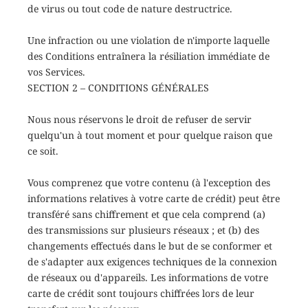
de virus ou tout code de nature destructrice.
Une infraction ou une violation de n'importe laquelle
des Conditions entraînera la résiliation immédiate de
vos Services.
SECTION 2 – CONDITIONS GÉNÉRALES
Nous nous réservons le droit de refuser de servir
quelqu'un à tout moment et pour quelque raison que
ce soit.
Vous comprenez que votre contenu (à l'exception des
informations relatives à votre carte de crédit) peut être
transféré sans chiffrement et que cela comprend (a)
des transmissions sur plusieurs réseaux ; et (b) des
changements effectués dans le but de se conformer et
de s'adapter aux exigences techniques de la connexion
de réseaux ou d'appareils. Les informations de votre
carte de crédit sont toujours chiffrées lors de leur