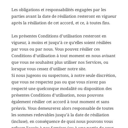
Les obligations et responsabilités engagées par les
parties avant la date de résiliation resteront en vigueur
après la résiliation de cet accord, et ce, à toutes fins.
Les présentes Conditions d’utilisation resteront en
vigueur, à moins et jusqu’à ce qu’elles soient résiliées
par vous ou par nous. Vous pouvez résilier ces
Conditions d’utilisation à tout moment en nous avisant
que vous ne souhaitez plus utiliser nos Services, ou
lorsque vous cessez d’utiliser notre site.
Si nous jugeons ou suspectons, à notre seule discrétion,
que vous ne respectez pas ou que vous n'avez pas
respecté une quelconque modalité ou disposition des
présentes Conditions d’utilisation, nous pouvons
également résilier cet accord à tout moment et sans
préavis. Vous demeurerez alors responsable de toutes
les sommes redevables jusqu’à la date de résiliation
(incluse), en conséquence de quoi nous pouvons vous
refuser l’accès à nos Services (ou à une partie de ceux-