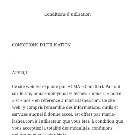
Conditions d’utilisation
CONDITIONS D'UTILISATION
----
APERÇU
Ce site web est exploité par ALMA e-Com Sàrl. Partout
sur le site, nous employons les termes « nous », « notre
» et « nos » en référence à maria-lashes.com. Ce site
web, y compris l'ensemble des informations, outils et
services auquel il donne accès, est offert par maria-
lashes.com à l'utilisateur que vous êtes, à condition que
vous acceptiez la totalité des modalités, conditions,
politiques et avis stipulés ici.