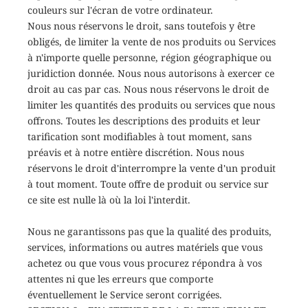
couleurs sur l'écran de votre ordinateur.
Nous nous réservons le droit, sans toutefois y être
obligés, de limiter la vente de nos produits ou Services
à n'importe quelle personne, région géographique ou
juridiction donnée. Nous nous autorisons à exercer ce
droit au cas par cas. Nous nous réservons le droit de
limiter les quantités des produits ou services que nous
offrons. Toutes les descriptions des produits et leur
tarification sont modifiables à tout moment, sans
préavis et à notre entière discrétion. Nous nous
réservons le droit d'interrompre la vente d'un produit
à tout moment. Toute offre de produit ou service sur
ce site est nulle là où la loi l'interdit.
Nous ne garantissons pas que la qualité des produits,
services, informations ou autres matériels que vous
achetez ou que vous vous procurez répondra à vos
attentes ni que les erreurs que comporte
éventuellement le Service seront corrigées.