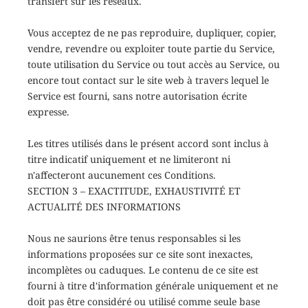
transfert sur les réseaux.
Vous acceptez de ne pas reproduire, dupliquer, copier,
vendre, revendre ou exploiter toute partie du Service,
toute utilisation du Service ou tout accès au Service, ou
encore tout contact sur le site web à travers lequel le
Service est fourni, sans notre autorisation écrite
expresse.
Les titres utilisés dans le présent accord sont inclus à
titre indicatif uniquement et ne limiteront ni
n'affecteront aucunement ces Conditions.
SECTION 3 – EXACTITUDE, EXHAUSTIVITÉ ET
ACTUALITÉ DES INFORMATIONS
Nous ne saurions être tenus responsables si les
informations proposées sur ce site sont inexactes,
incomplètes ou caduques. Le contenu de ce site est
fourni à titre d'information générale uniquement et ne
doit pas être considéré ou utilisé comme seule base