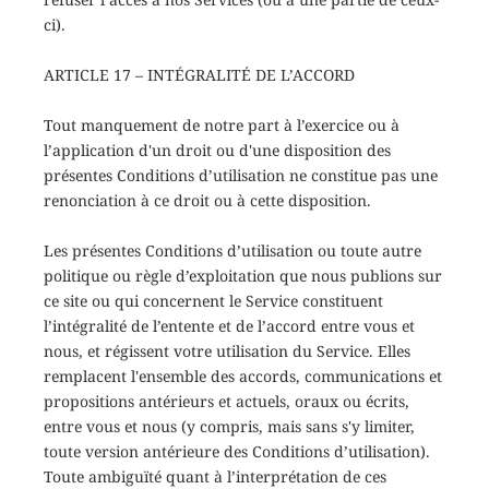
ci).
ARTICLE 17 – INTÉGRALITÉ DE L’ACCORD
Tout manquement de notre part à l’exercice ou à
l’application d'un droit ou d'une disposition des
présentes Conditions d’utilisation ne constitue pas une
renonciation à ce droit ou à cette disposition.
Les présentes Conditions d’utilisation ou toute autre
politique ou règle d’exploitation que nous publions sur
ce site ou qui concernent le Service constituent
l’intégralité de l’entente et de l’accord entre vous et
nous, et régissent votre utilisation du Service. Elles
remplacent l'ensemble des accords, communications et
propositions antérieurs et actuels, oraux ou écrits,
entre vous et nous (y compris, mais sans s'y limiter,
toute version antérieure des Conditions d’utilisation).
Toute ambiguïté quant à l’interprétation de ces