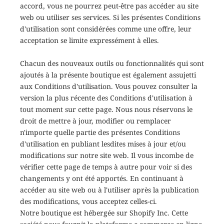
accord, vous ne pourrez peut-être pas accéder au site
web ou utiliser ses services. Si les présentes Conditions
d'utilisation sont considérées comme une offre, leur
acceptation se limite expressément à elles.
Chacun des nouveaux outils ou fonctionnalités qui sont
ajoutés à la présente boutique est également assujetti
aux Conditions d'utilisation. Vous pouvez consulter la
version la plus récente des Conditions d'utilisation à
tout moment sur cette page. Nous nous réservons le
droit de mettre à jour, modifier ou remplacer
n'importe quelle partie des présentes Conditions
d'utilisation en publiant lesdites mises à jour et/ou
modifications sur notre site web. Il vous incombe de
vérifier cette page de temps à autre pour voir si des
changements y ont été apportés. En continuant à
accéder au site web ou à l'utiliser après la publication
des modifications, vous acceptez celles-ci.
Notre boutique est hébergée sur Shopify Inc. Cette