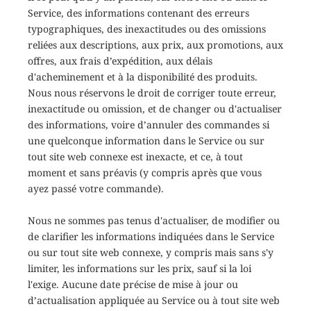
Service, des informations contenant des erreurs
typographiques, des inexactitudes ou des omissions
reliées aux descriptions, aux prix, aux promotions, aux
offres, aux frais d’expédition, aux délais
d'acheminement et à la disponibilité des produits.
Nous nous réservons le droit de corriger toute erreur,
inexactitude ou omission, et de changer ou d'actualiser
des informations, voire d’annuler des commandes si
une quelconque information dans le Service ou sur
tout site web connexe est inexacte, et ce, à tout
moment et sans préavis (y compris après que vous
ayez passé votre commande).
Nous ne sommes pas tenus d'actualiser, de modifier ou
de clarifier les informations indiquées dans le Service
ou sur tout site web connexe, y compris mais sans s'y
limiter, les informations sur les prix, sauf si la loi
l'exige. Aucune date précise de mise à jour ou
d’actualisation appliquée au Service ou à tout site web