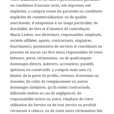
ou conditions d'aucune sorte, soit expresses soit
implicites, y compris toutes les garanties ou conditions
implicites de commercialisation ou de qualité
marchande, d’adaptation à un usage particulier, de
durabilité, de titre et d’absence de contrefaçon.
Maria Lashes, nos directeurs, responsables, employés,
sociétés affiliées, agents, contractants, stagiaires,
fournisseurs, prestataires de services et concédants ne
peuvent en aucun cas être tenus responsables de toute
blessure, perte, réclamation, ou de quelconques
dommages directs, indirects, accessoires, punitifs,
spéciaux ou consécutifs, y compris mais sans s'y
limiter, de la perte de profits, revenus, économies ou
données, de coûts de remplacement ou autres
dommages similaires, qu’ils soient contractuels,
délictuels (même en cas de négligence), de
responsabilité stricte ou autre, résultant de votre
utilisation du Service ou de tout service ou produit
recourant à celui-ci, ou de toute autre réclamation liée