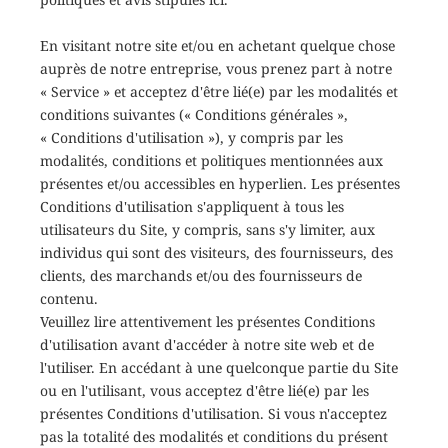
En visitant notre site et/ou en achetant quelque chose
auprès de notre entreprise, vous prenez part à notre
« Service » et acceptez d'être lié(e) par les modalités et
conditions suivantes (« Conditions générales »,
« Conditions d'utilisation »), y compris par les
modalités, conditions et politiques mentionnées aux
présentes et/ou accessibles en hyperlien. Les présentes
Conditions d'utilisation s'appliquent à tous les
utilisateurs du Site, y compris, sans s'y limiter, aux
individus qui sont des visiteurs, des fournisseurs, des
clients, des marchands et/ou des fournisseurs de
contenu.
Veuillez lire attentivement les présentes Conditions
d'utilisation avant d'accéder à notre site web et de
l'utiliser. En accédant à une quelconque partie du Site
ou en l'utilisant, vous acceptez d'être lié(e) par les
présentes Conditions d'utilisation. Si vous n'acceptez
pas la totalité des modalités et conditions du présent