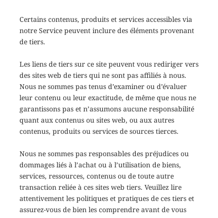
Certains contenus, produits et services accessibles via
notre Service peuvent inclure des éléments provenant
de tiers.
Les liens de tiers sur ce site peuvent vous rediriger vers
des sites web de tiers qui ne sont pas affiliés à nous.
Nous ne sommes pas tenus d’examiner ou d’évaluer
leur contenu ou leur exactitude, de même que nous ne
garantissons pas et n’assumons aucune responsabilité
quant aux contenus ou sites web, ou aux autres
contenus, produits ou services de sources tierces.
Nous ne sommes pas responsables des préjudices ou
dommages liés à l’achat ou à l’utilisation de biens,
services, ressources, contenus ou de toute autre
transaction reliée à ces sites web tiers. Veuillez lire
attentivement les politiques et pratiques de ces tiers et
assurez-vous de bien les comprendre avant de vous