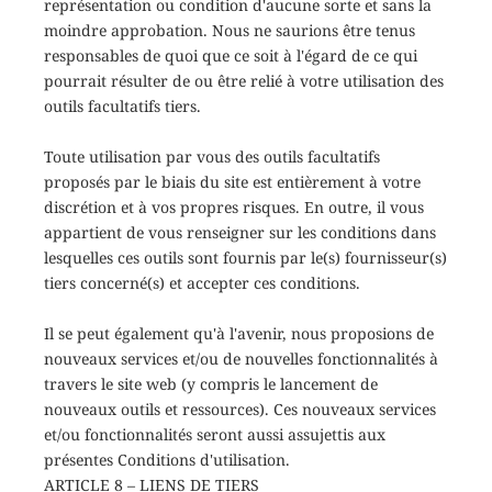
représentation ou condition d'aucune sorte et sans la
moindre approbation. Nous ne saurions être tenus
responsables de quoi que ce soit à l'égard de ce qui
pourrait résulter de ou être relié à votre utilisation des
outils facultatifs tiers.
Toute utilisation par vous des outils facultatifs
proposés par le biais du site est entièrement à votre
discrétion et à vos propres risques. En outre, il vous
appartient de vous renseigner sur les conditions dans
lesquelles ces outils sont fournis par le(s) fournisseur(s)
tiers concerné(s) et accepter ces conditions.
Il se peut également qu'à l'avenir, nous proposions de
nouveaux services et/ou de nouvelles fonctionnalités à
travers le site web (y compris le lancement de
nouveaux outils et ressources). Ces nouveaux services
et/ou fonctionnalités seront aussi assujettis aux
présentes Conditions d'utilisation.
ARTICLE 8 – LIENS DE TIERS