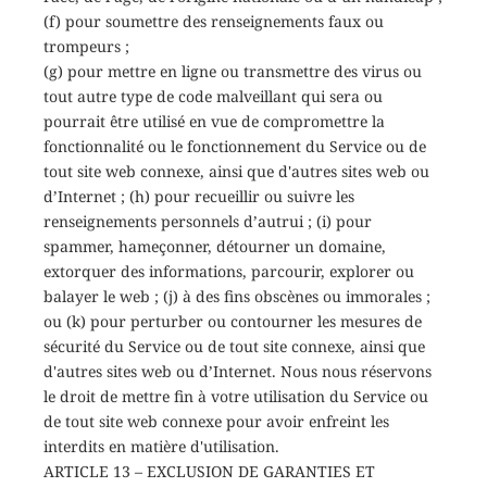
(f) pour soumettre des renseignements faux ou
trompeurs ;
(g) pour mettre en ligne ou transmettre des virus ou
tout autre type de code malveillant qui sera ou
pourrait être utilisé en vue de compromettre la
fonctionnalité ou le fonctionnement du Service ou de
tout site web connexe, ainsi que d'autres sites web ou
d’Internet ; (h) pour recueillir ou suivre les
renseignements personnels d’autrui ; (i) pour
spammer, hameçonner, détourner un domaine,
extorquer des informations, parcourir, explorer ou
balayer le web ; (j) à des fins obscènes ou immorales ;
ou (k) pour perturber ou contourner les mesures de
sécurité du Service ou de tout site connexe, ainsi que
d'autres sites web ou d’Internet. Nous nous réservons
le droit de mettre fin à votre utilisation du Service ou
de tout site web connexe pour avoir enfreint les
interdits en matière d'utilisation.
ARTICLE 13 – EXCLUSION DE GARANTIES ET