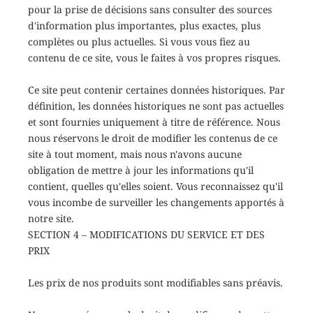
pour la prise de décisions sans consulter des sources
d'information plus importantes, plus exactes, plus
complètes ou plus actuelles. Si vous vous fiez au
contenu de ce site, vous le faites à vos propres risques.
Ce site peut contenir certaines données historiques. Par
définition, les données historiques ne sont pas actuelles
et sont fournies uniquement à titre de référence. Nous
nous réservons le droit de modifier les contenus de ce
site à tout moment, mais nous n'avons aucune
obligation de mettre à jour les informations qu'il
contient, quelles qu'elles soient. Vous reconnaissez qu'il
vous incombe de surveiller les changements apportés à
notre site.
SECTION 4 – MODIFICATIONS DU SERVICE ET DES
PRIX
Les prix de nos produits sont modifiables sans préavis.