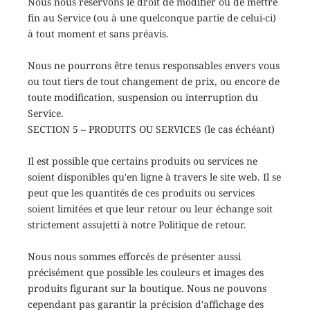
Nous nous réservons le droit de modifier ou de mettre
fin au Service (ou à une quelconque partie de celui-ci)
à tout moment et sans préavis.
Nous ne pourrons être tenus responsables envers vous
ou tout tiers de tout changement de prix, ou encore de
toute modification, suspension ou interruption du
Service.
SECTION 5 – PRODUITS OU SERVICES (le cas échéant)
Il est possible que certains produits ou services ne
soient disponibles qu'en ligne à travers le site web. Il se
peut que les quantités de ces produits ou services
soient limitées et que leur retour ou leur échange soit
strictement assujetti à notre Politique de retour.
Nous nous sommes efforcés de présenter aussi
précisément que possible les couleurs et images des
produits figurant sur la boutique. Nous ne pouvons
cependant pas garantir la précision d'affichage des