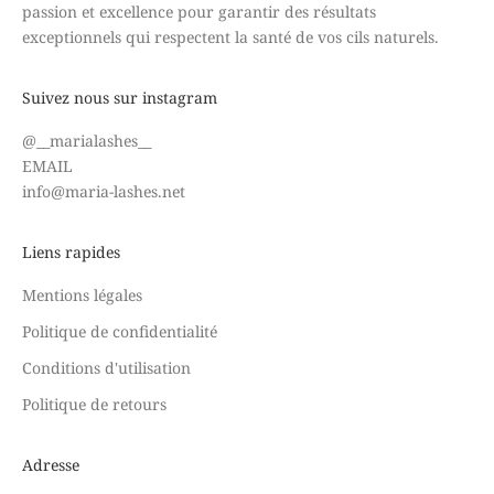
passion et excellence pour garantir des résultats
exceptionnels qui respectent la santé de vos cils naturels.
Suivez nous sur instagram
@
__marialashes__
EMAIL
info@maria-lashes.net
Liens rapides
Mentions légales
Politique de confidentialité
Conditions d'utilisation
Politique de retours
Adresse