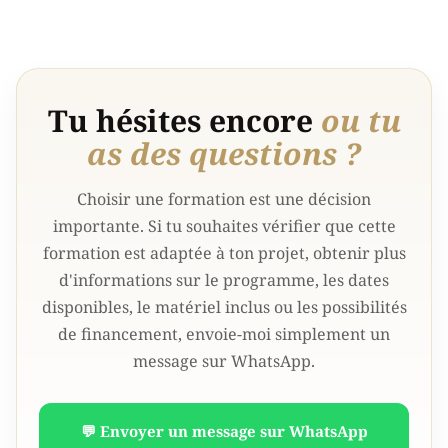
Tu hésites encore
ou tu
as des questions ?
Choisir une formation est une décision
importante. Si tu souhaites vérifier que cette
formation est adaptée à ton projet, obtenir plus
d'informations sur le programme, les dates
disponibles, le matériel inclus ou les possibilités
de financement, envoie-moi simplement un
message sur WhatsApp.
💬 Envoyer un message sur WhatsApp