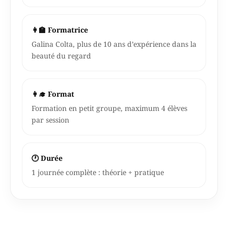
👩‍🏫 Formatrice
Galina Colta, plus de 10 ans d’expérience dans la
beauté du regard
👩‍🎓 Format
Formation en petit groupe, maximum 4 élèves
par session
🕐 Durée
1 journée complète : théorie + pratique