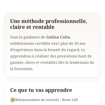
Une méthode professionnelle,
claire et rentable
Sous la guidance de
Galina Colta
,
esthéticienne certifiée avec plus de 10 ans
d’expérience dans la beauté du regard, tu
apprendras à réaliser des prestations haut de
gamme, sûres et rentables dès le lendemain de
la formation.
Ce que tu vas apprendre
Rehaussement de sourcils : Brow Lift
✓