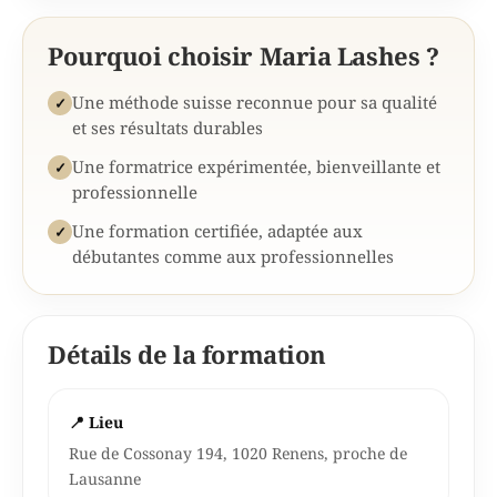
Pourquoi choisir Maria Lashes ?
Une méthode suisse reconnue pour sa qualité
✓
et ses résultats durables
Une formatrice expérimentée, bienveillante et
✓
professionnelle
Une formation certifiée, adaptée aux
✓
débutantes comme aux professionnelles
Détails de la formation
📍 Lieu
Rue de Cossonay 194, 1020 Renens, proche de
Lausanne