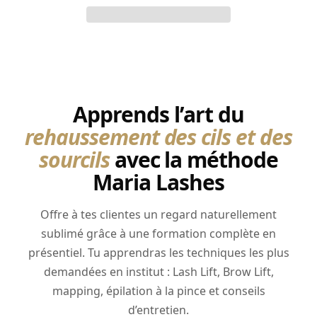
Apprends l’art du
rehaussement des cils et des
sourcils
avec la méthode
Maria Lashes
Offre à tes clientes un regard naturellement
sublimé grâce à une formation complète en
présentiel. Tu apprendras les techniques les plus
demandées en institut : Lash Lift, Brow Lift,
mapping, épilation à la pince et conseils
d’entretien.