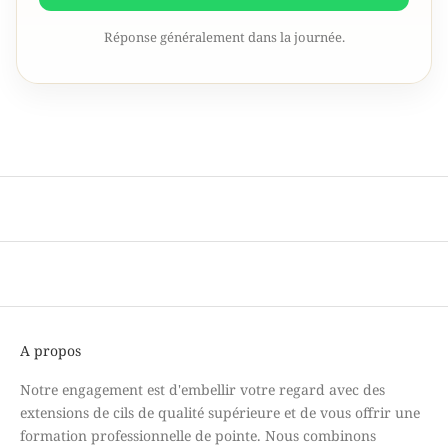
Réponse généralement dans la journée.
A propos
Notre engagement est d'embellir votre regard avec des
extensions de cils de qualité supérieure et de vous offrir une
formation professionnelle de pointe. Nous combinons